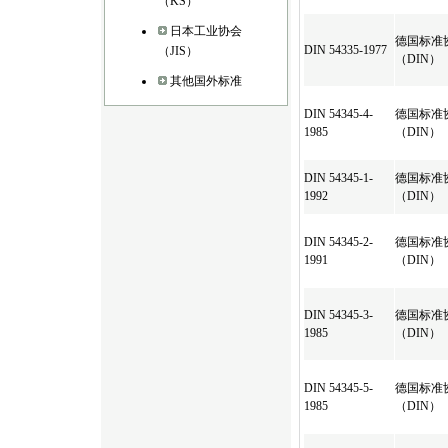
（KS）
日本工业协会
德国标准
DIN 54335-1977
（JIS）
（DIN）
其他国外标准
DIN 54345-4-
德国标准
1985
（DIN）
DIN 54345-1-
德国标准
1992
（DIN）
DIN 54345-2-
德国标准
1991
（DIN）
DIN 54345-3-
德国标准
1985
（DIN）
DIN 54345-5-
德国标准
1985
（DIN）