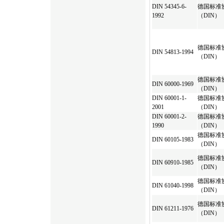
DIN 54345-6-
德国标准
1992
（DIN）
德国标准
DIN 54813-1994
（DIN）
德国标准
DIN 60000-1969
（DIN）
DIN 60001-1-
德国标准
2001
（DIN）
DIN 60001-2-
德国标准
1990
（DIN）
德国标准
DIN 60105-1983
（DIN）
德国标准
DIN 60910-1985
（DIN）
德国标准
DIN 61040-1998
（DIN）
德国标准
DIN 61211-1976
（DIN）