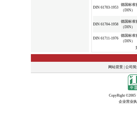
德国标准
DIN 61703-1953
（DIN）
德国标准
DIN 61704-1958
（DIN）
德国标准
DIN 61711-1976
（DIN）
网站背景
|
公司简
CopyRight
©2005 w
企业营业执