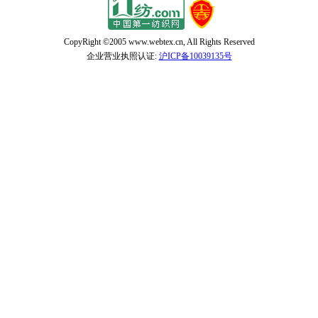
CopyRight
©2005 www.webtex.cn, All Rights Reserved
企业营业执照认证:
沪ICP备10039135号