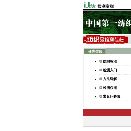
分类信息
纺织标准
检测入门
方法详解
检测仪器
常见问答集